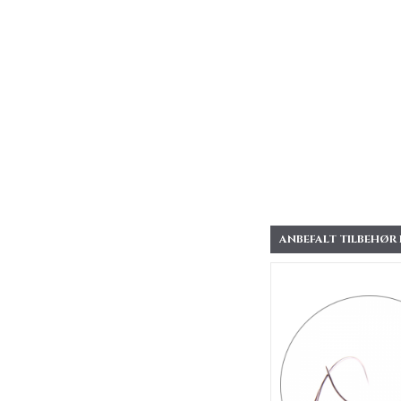
ANBEFALT TILBEHØR