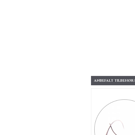
ANBEFALT TILBEHØR