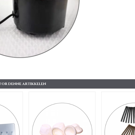
 FOR DENNE ARTIKKELEN