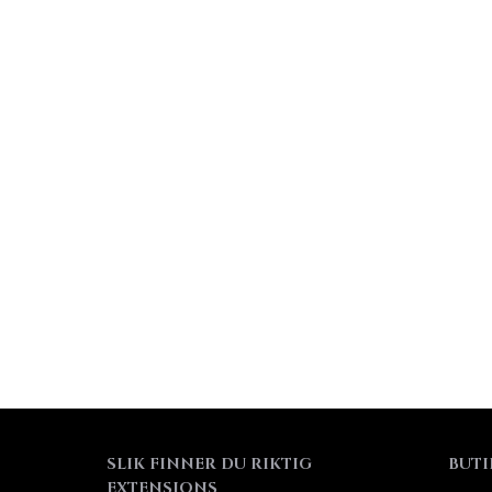
SLIK FINNER DU RIKTIG
BUTI
EXTENSIONS