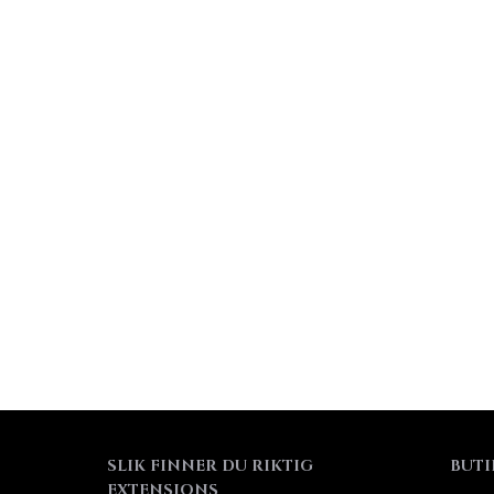
SLIK FINNER DU RIKTIG
BUTI
EXTENSIONS