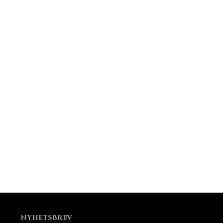
NYHETSBREV