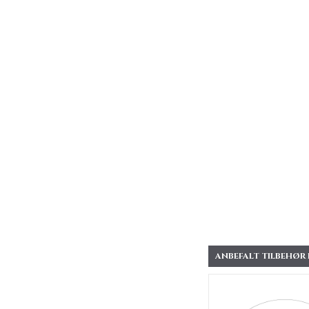
ANBEFALT TILBEHØR